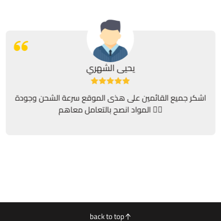
يحيى الشهري
اشكر جميع القائمين على هذى الموقع سرعة الشحن وجودة
المواد انصح بالتعامل معاهم 👍🏻
back to top