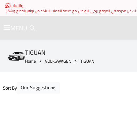
واتساب
MENU
TIGUAN
Home
VOLKSWAGEN
TIGUAN
Sort By