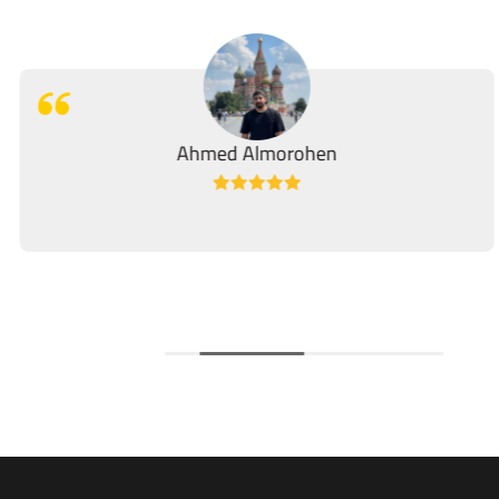
Ahmed Almorohen