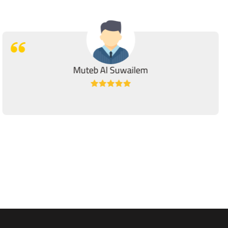
Muteb Al Suwailem