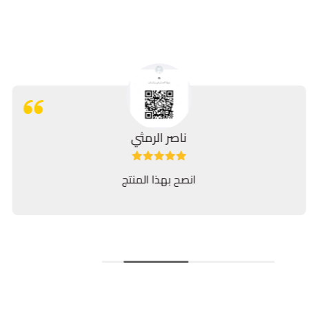
ناصر الرمثي
انصح بهذا المنتج