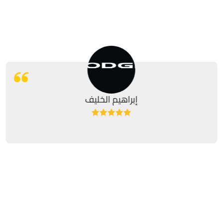
إبراهيم الخليف