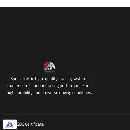
Specialists in high-quality braking systems
that ensure superior braking performance and
high durability under diverse driving conditions.
SBC Certificate