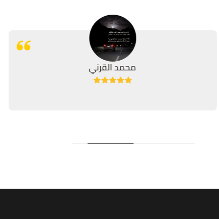
محمد القرني