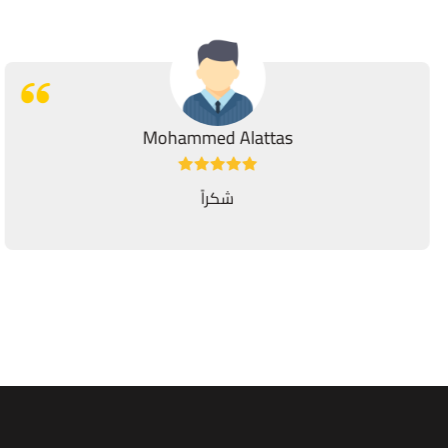
Mohammed Alattas
شكراً