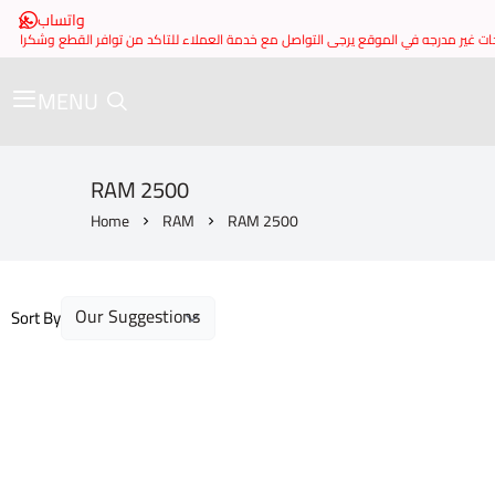
واتساب
MENU
RAM 2500
Home
RAM
RAM 2500
Sort By