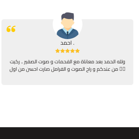
احمد .
ولله الحمد بعد معاناة مع الفحمات و صوت الصفير .. ركبت
من عندكم و راح الصوت و الفرامل صارت احسن من اول 👍🏻