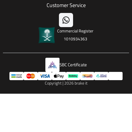
Customer Service
Commercial Register
1010934363
SBC Certificate
Copyright | 2026
brake it