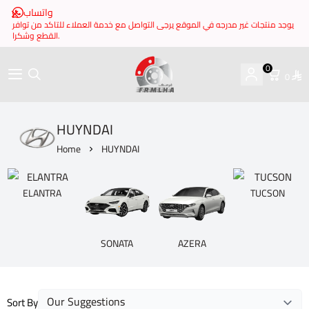
واتساب
يوجد منتجات غير مدرجه في الموقع يرجى التواصل مع خدمة العملاء للتاكد من توافر
القطع وشكرا.
0
0
brake it
HUYNDAI
Home
HUYNDAI
ELANTRA
TUCSON
SONATA
AZERA
Sort By