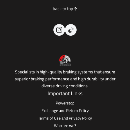
back to top
Specialists in high-quality braking systems that ensure
superior braking performance and high durability under
diverse driving conditions.
Important Links
Powerstop
Exchange and Return Policy
Terms of Use and Privacy Policy
Who are we?