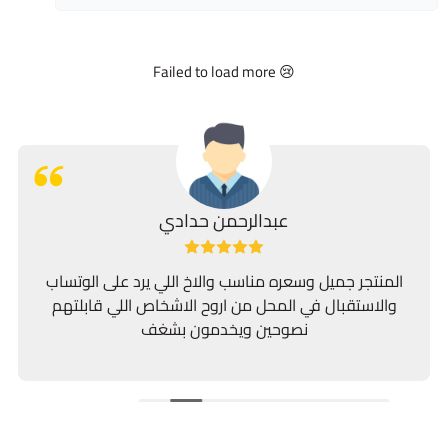
Failed to load more 😢
عبدالرحمن حدادي
المنتجر جميل وسعره مناسب والاخ اللي يرد على الوتساب
والاستقبال في المحل من اروح الاشخاص اللي قابلتهم
نصوحين ويخدمون بشغف