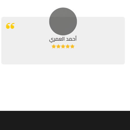
أحمد العمري