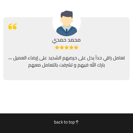
محمد حمدي
تعامل راقي حداً يدل على حرصهم الشديد على إرضاء العميل ،،،
بارك الله فيهم و تشرفت بالتعامل معهم
back to top