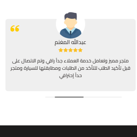
عبدالله المغنم
متجر مميز وتعامل خدمة العملاء جداً راقي وتم الاتصال على
قبل تأكيد الطلب للتأكد من الطلبات ومطابقتها للسيارة ومتجر
حداً إحترافي