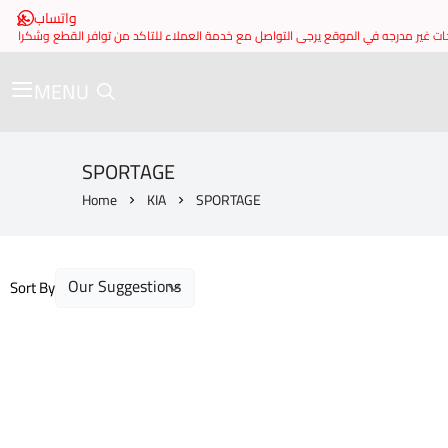
واتساب
MENU
SPORTAGE
Home
KIA
SPORTAGE
Sort By