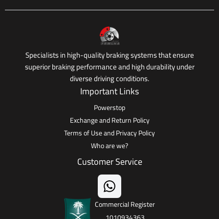
Specialists in high-quality braking systems that ensure
superior braking performance and high durability under
diverse driving conditions.
Important Links
Powerstop
Exchange and Return Policy
Terms of Use and Privacy Policy
Who are we?
Customer Service
Commercial Register
1010934363