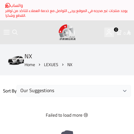
واتساب
يوجد منتجات غير مدرجه في الموقع يرجى التواصل مع خدمة العملاء للتاكد من توافر
القطع وشكرا.
0
0
brake it
NX
Home
LEXUES
NX
Sort By
Failed to load more 😢