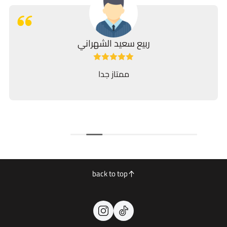
ربيع سعيد الشهراني
ممتاز جدا
back to top