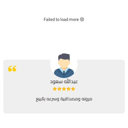
Failed to load more 😢
عبدالله سعود
مرونه ومصداقية وسرعه بالبيع