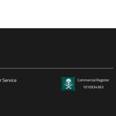
 Service
Commercial Register
1010934363