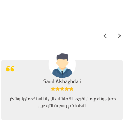
Saud Alshaghdali
جميل وناعم من اقوى القماشات الي انا استخدمتها وشكرا
لتعاملكم وسرعة التوصيل