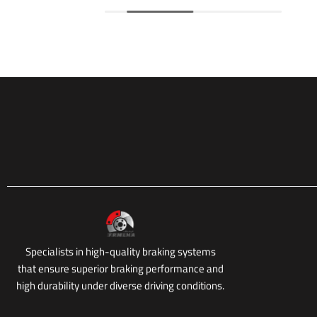
Specialists in high-quality braking systems
that ensure superior braking performance and
high durability under diverse driving conditions.