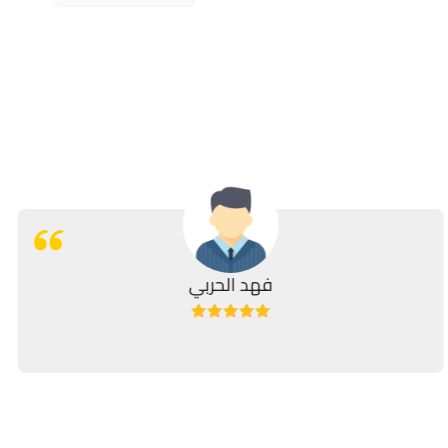
فهد الحربي