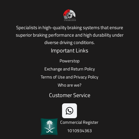
Specialists in high-quality braking systems that ensure
superior braking performance and high durability under
diverse driving conditions.
Important Links
Powerstop
Exchange and Return Policy
Terms of Use and Privacy Policy
Who are we?
Customer Service
Commercial Register
1010934363