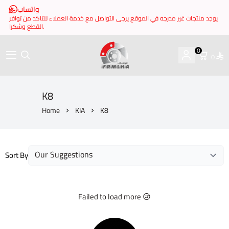
واتساب
يوجد منتجات غير مدرجه في الموقع يرجى التواصل مع خدمة العملاء للتاكد من توافر
القطع وشكرا.
0
0
brake it
K8
Home
KIA
K8
Sort By
Failed to load more 😢