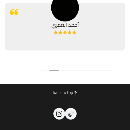
أحمد العمري
back to top