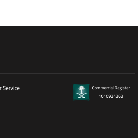
 Service
Commercial Register
1010934363