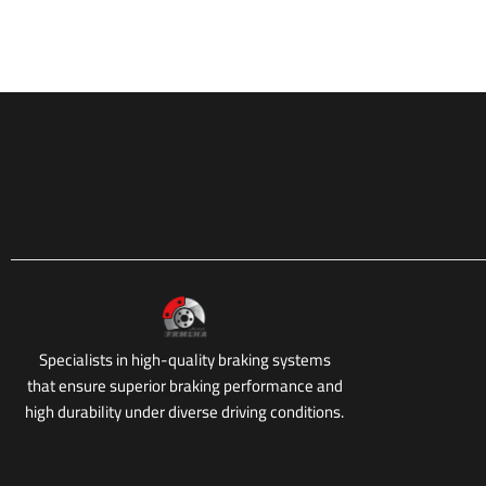
Specialists in high-quality braking systems
that ensure superior braking performance and
high durability under diverse driving conditions.