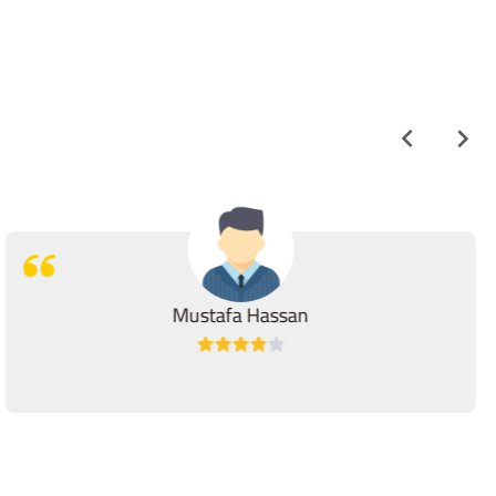
Mustafa Hassan