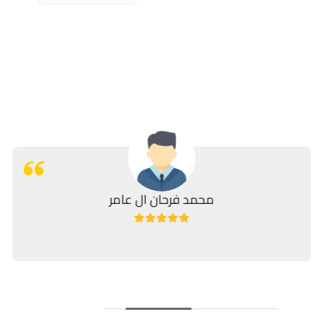
محمد فرحان ال عامر