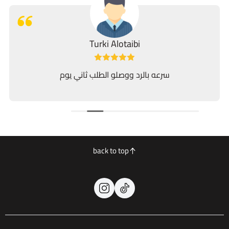
Turki Alotaibi
سرعه بالرد ووصلو الطلب ثاني يوم
back to top