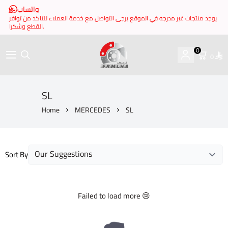
واتساب
يوجد منتجات غير مدرجه في الموقع يرجى التواصل مع خدمة العملاء للتاكد من توافر
القطع وشكرا.
0
0
brake it
SL
Home
MERCEDES
SL
Sort By
Failed to load more 😢