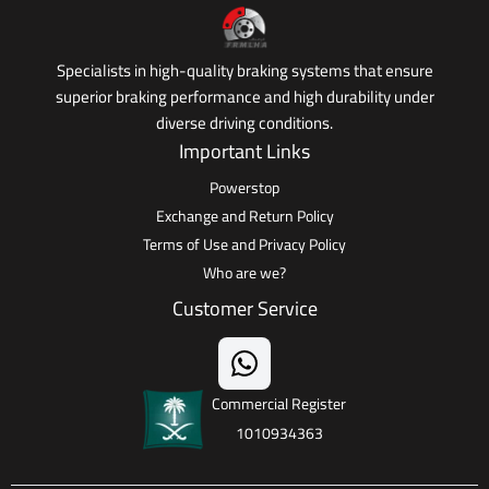
Specialists in high-quality braking systems that ensure
superior braking performance and high durability under
diverse driving conditions.
Important Links
Powerstop
Exchange and Return Policy
Terms of Use and Privacy Policy
Who are we?
Customer Service
Commercial Register
1010934363