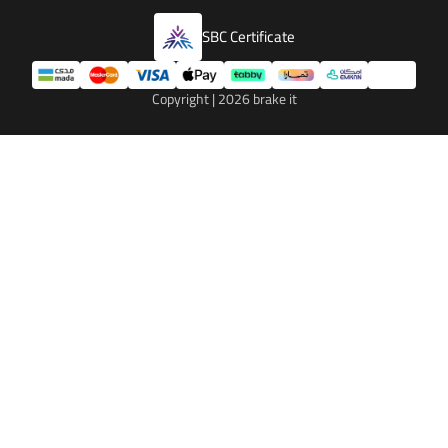
SBC Certificate
Copyright | 2026
brake it