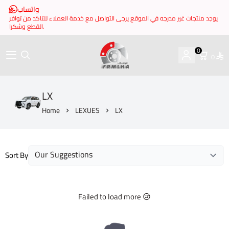
واتساب
يوجد منتجات غير مدرجه في الموقع يرجى التواصل مع خدمة العملاء للتاكد من توافر
القطع وشكرا.
0
0
brake it
LX
Home
LEXUES
LX
Sort By
Failed to load more 😢