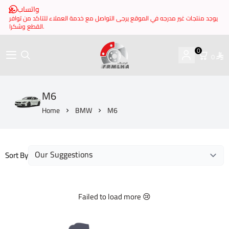
واتساب
يوجد منتجات غير مدرجه في الموقع يرجى التواصل مع خدمة العملاء للتاكد من توافر
القطع وشكرا.
0
0
brake it
M6
Home
BMW
M6
Sort By
Failed to load more 😢