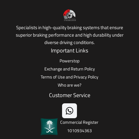
Specialists in high-quality braking systems that ensure
superior braking performance and high durability under
diverse driving conditions.
Important Links
Powerstop
Exchange and Return Policy
Terms of Use and Privacy Policy
Who are we?
Customer Service
Commercial Register
1010934363