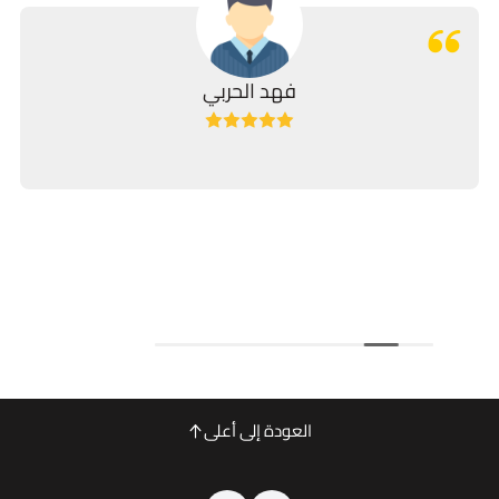
فهد الحربي
العودة إلى أعلى