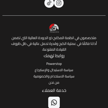
 في انظمة المكابح ذو الجودة العالية التي تضمن
ائقًا في عملية الكبح وقدرة تحمل عالية في ظل ظروف
القيادة المتنوعة.
روابط تهمك
Powerstop
سياسة الاستبدال والإسترجاع
سياسة الاستخدام والخصوصية
من نحن
خدمة العملاء