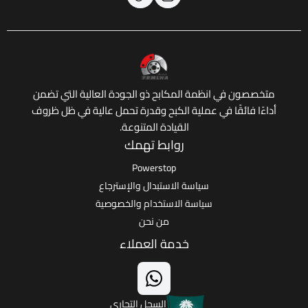
 في انظمة المكابح ذو الجودة العالية التي تضمن
ائقًا في عملية الكبح وقدرة تحمل عالية في ظل ظروف
القيادة المتنوعة.
روابط تهمك
Powerstop
سياسة الاستبدال والإسترجاع
سياسة الاستخدام والخصوصية
من نحن
خدمة العملاء
السجل التجاري