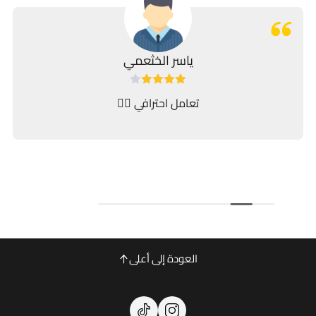
ياسر الخثعمي
تعامل احترافي 👍🏻
العودة إلى أعلى