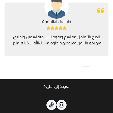
Abdullah halabi
التعامل معاهم وبقوه ناس متفاهمين واخلاق
بالزبون وعروضهم حلوه ماشاءالله شكرا فرملها
العودة إلى أعلى