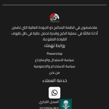
 في انظمة المكابح ذو الجودة العالية التي تضمن
ائقًا في عملية الكبح وقدرة تحمل عالية في ظل ظروف
القيادة المتنوعة.
روابط تهمك
Powerstop
سياسة الاستبدال والإسترجاع
سياسة الاستخدام والخصوصية
من نحن
خدمة العملاء
السجل التجاري
1010934363