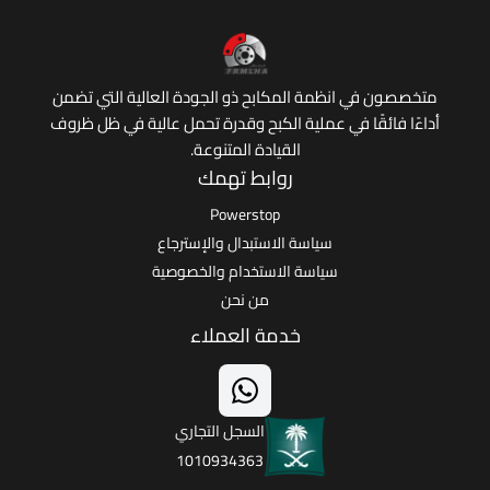
 في انظمة المكابح ذو الجودة العالية التي تضمن
ائقًا في عملية الكبح وقدرة تحمل عالية في ظل ظروف
القيادة المتنوعة.
روابط تهمك
Powerstop
سياسة الاستبدال والإسترجاع
سياسة الاستخدام والخصوصية
من نحن
خدمة العملاء
السجل التجاري
1010934363