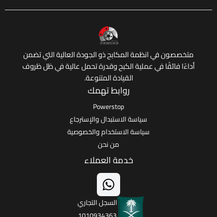
 في انظمة المكابح ذو الجودة العالية التي تضمن
ائقًا في عملية الكبح وقدرة تحمل عالية في ظل ظروف
القيادة المتنوعة.
روابط تهمك
Powerstop
سياسة الاستبدال والإسترجاع
سياسة الاستخدام والخصوصية
من نحن
خدمة العملاء
السجل التجاري
1010934363