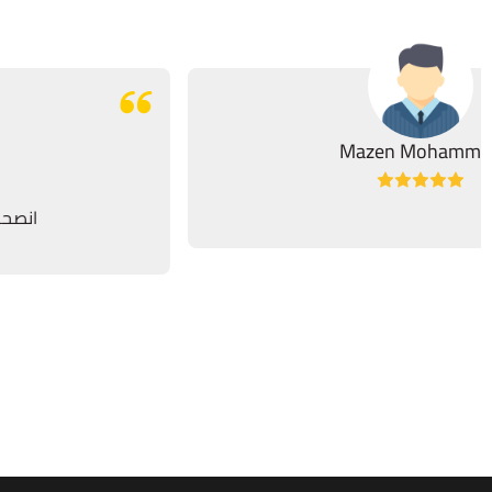
Mazen Mohammed