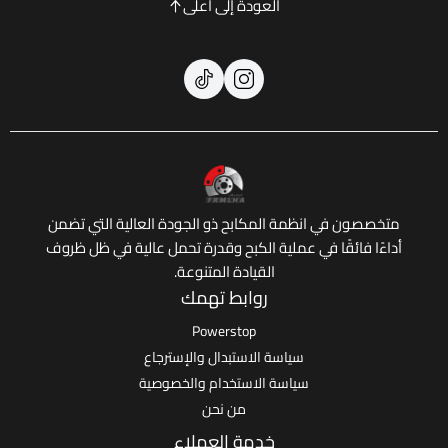
العودة إلى أعلى
 في انظمة المكابح ذو الجودة العالية التي تضمن
ائقًا في عملية الكبح وقدرة تحمل عالية في ظل ظروف
القيادة المتنوعة.
روابط تهمك
Powerstop
سياسة الاستبدال والإسترجاع
سياسة الاستخدام والخصوصية
من نحن
خدمة العملاء