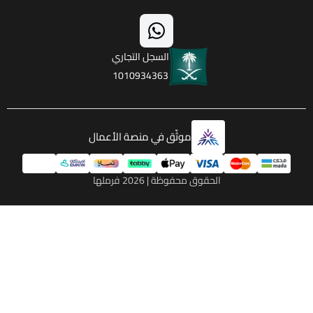
السجل التجاري
1010934363
موثّق في منصة الأعمال
الحقوق محفوظة | 2026
فرملها