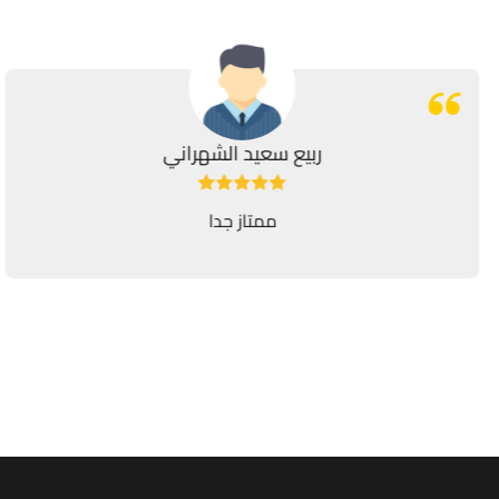
ربيع سعيد الشهراني
ممتاز جدا