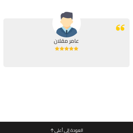
عامر مقلان
العودة إلى أعلى