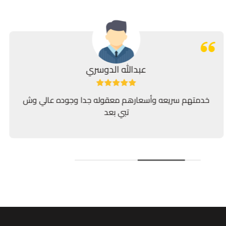
عبدالله الدوسري
خدمتهم سريعه وأسعارهم معقوله جدا وجوده عالي وش
تبي بعد