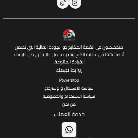
 في انظمة المكابح ذو الجودة العالية التي تضمن
ائقًا في عملية الكبح وقدرة تحمل عالية في ظل ظروف
القيادة المتنوعة.
روابط تهمك
Powerstop
سياسة الاستبدال والإسترجاع
سياسة الاستخدام والخصوصية
من نحن
خدمة العملاء