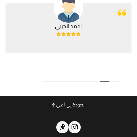
احمد الحربي
العودة إلى أعلى