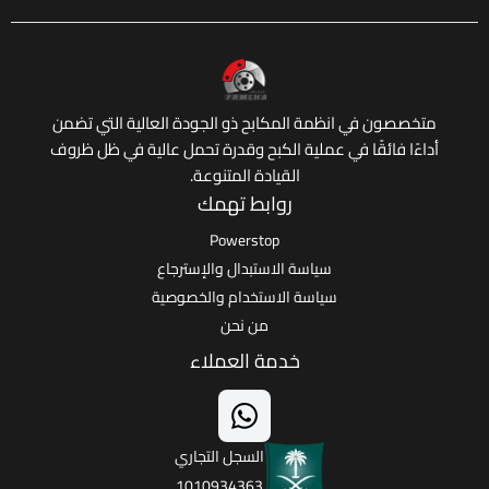
 في انظمة المكابح ذو الجودة العالية التي تضمن
ائقًا في عملية الكبح وقدرة تحمل عالية في ظل ظروف
القيادة المتنوعة.
روابط تهمك
Powerstop
سياسة الاستبدال والإسترجاع
سياسة الاستخدام والخصوصية
من نحن
خدمة العملاء
السجل التجاري
1010934363