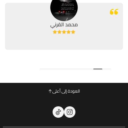
محمد القرني
منتج 
العودة إلى أعلى