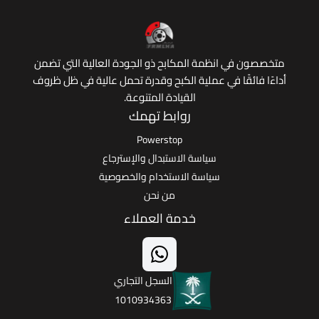
 في انظمة المكابح ذو الجودة العالية التي تضمن
ائقًا في عملية الكبح وقدرة تحمل عالية في ظل ظروف
القيادة المتنوعة.
روابط تهمك
Powerstop
سياسة الاستبدال والإسترجاع
سياسة الاستخدام والخصوصية
من نحن
خدمة العملاء
السجل التجاري
1010934363