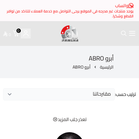
 مدرجه في الموقع يرجى التواصل مع خدمة العملاء للتاكد من توافر
0
0
فرملها
أبرو ABRO
ئيسية
أبرو ABRO
تعذر جلب المزيد😢